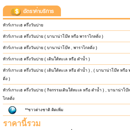
อัตราค่าบริการ
ทัวร์เกาะเฮ ครึ่งวันบ่าย
ทัวร์เกาะเฮ ครึ่งวันบ่าย ( บานาน่าโบ๊ท หรือ พาราไกลดิ่ง )
ทัวร์เกาะเฮ ครึ่งวันบ่าย ( บานาน่าโบ๊ท , พาราไกลดิ่ง )
ทัวร์เกาะเฮ ครึ่งวันบ่าย ( เดินใต้ทะเล หรือ ดำน้ำ )
ทัวร์เกาะเฮ ครึ่งวันบ่าย ( เดินใต้ทะเล หรือ ดำน้ำ ) , ( บานาน่าโบ๊ท หรื
ดิ่ง )
ทัวร์เกาะเฮ ครึ่งวันบ่าย ( กิจกรรมเดินใต้ทะเล หรือ ดำน้ำ ) , บานาน่าโบ๊
ไกลดิ่ง
**ชาวต่างชาติ คิดเพิ่ม
ราคานี้รวม