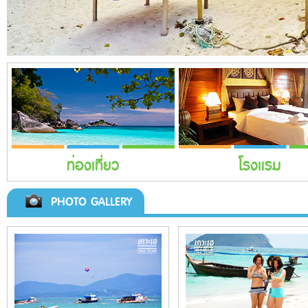
ท่องเที่ยว
โรงแรม
PHOTO GALLERY