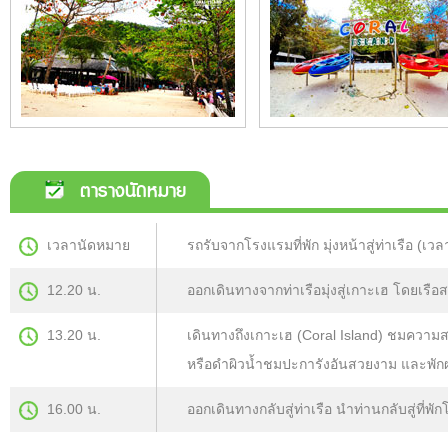
ตารางนัดหมาย
เวลานัดหมาย
รถรับจากโรงแรมที่พัก มุ่งหน้าสู่ท่าเรือ (เวลา
12.20 น.
ออกเดินทางจากท่าเรือมุ่งสู่เกาะเฮ โดยเรือ
13.20 น.
เดินทางถึงเกาะเฮ (Coral Island) ชมควา
หรือดำผิวน้ำชมปะการังอันสวยงาม และพัก
16.00 น.
ออกเดินทางกลับสู่ท่าเรือ นำท่านกลับสู่ที่พ