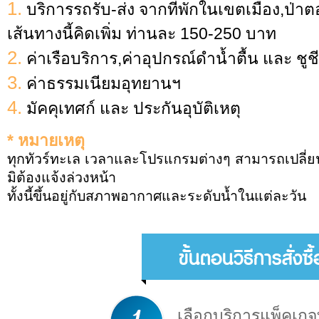
1.
บริการรถรับ-ส่ง จากที่พักในเขตเมือง,ป่
เส้นทางนี้คิดเพิ่ม ท่านละ 150-250 บาท
2.
ค่าเรือบริการ,ค่าอุปกรณ์ดำน้ำตื้น และ ชูช
3.
ค่าธรรมเนียมอุทยานฯ
4.
มัคคุเทศก์ และ ประกันอุบัติเหตุ
* หมายเหตุ
ทุกทัวร์ทะเล เวลาและโปรแกรมต่างๆ สามารถเปลี
มิต้องแจ้งล่วงหน้า
ทั้งนี้ขึ้นอยู่กับสภาพอากาศและระดับน้ำในแต่ละวัน
ขั้นตอนวิธีการสั่งซ
เลือกบริการแพ็คเกจ