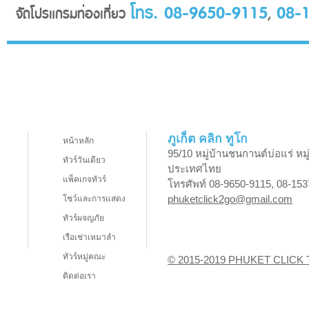
โทร. 08-9650-9115
08-
จัดโปรแกรมท่องเที่ยว
,
ภูเก็ต คลิก ทูโก
หน้าหลัก
95/10 หมู่บ้านชนกานต์บ่อแร่ หมู
ทัวร์วันเดียว
ประเทศไทย
แพ็คเกจทัวร์
โทรศัพท์ 08-9650-9115, 08-153
phuketclick2go@gmail.com
โชว์และการแสดง
ทัวร์ผจญภัย
เรือเช่าเหมาลำ
ทัวร์หมู่คณะ
© 2015-2019 PHUKET CLICK 
ติดต่อเรา