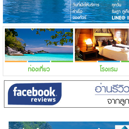
ท่องเที่ยว
โรงแรม