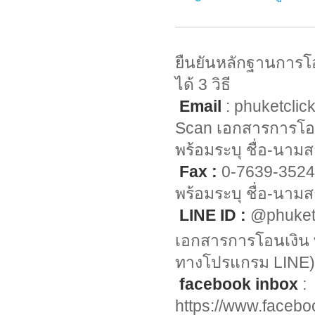
ยืนยันหลักฐานการโ
ได้ 3 วิธี
Email
:
phuketcli
Scan เอกสารการโอ
พร้อมระบุ ชื่อ-นามส
Fax :
0-7639-3524
พร้อมระบุ ชื่อ-นามส
LINE ID :
@phuket
เอกสารการโอนเงิน พ
ทางโปรแกรม LINE)
facebook inbox
:
https://www.faceb