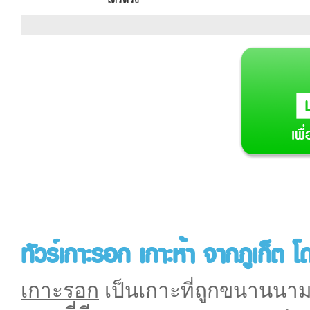
ไตรตรัง
ทัวร์เกาะรอก เกาะห้า จากภูเก
เกาะรอก
เป็นเกาะที่ถูกขนานนามว่