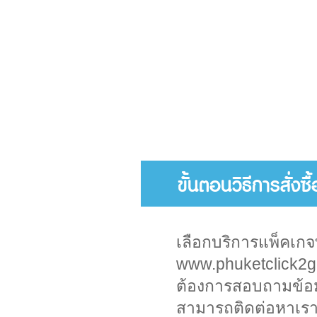
ขั้นตอนวิธีการสั่งซ
เลือกบริการแพ็คเกจ
www.phuketclick2
ต้องการสอบถามข้อมูล
สามารถติดต่อหาเราไ