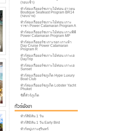
(รอบเช้า)
ทัวร์ล่องเรือยอร์ชเกาะไม้ท่อน อ่าวยน
Boutique Seafeast Program BR14
(รอบบ่าย)
ทัวร์ล่องเรือยอร์ชเกาะไม้ท่อน เกาะ
ราชา Power Catamaran Program A
ทัวร์ล่องเรือยอร์ชเกาะไม้ท่อน เกาะพีพี
Power Catamaran Program MP
ทัวร์ล่องเรือยอร์ช เกาะรอก เกาะห้า
Day Cruise Power Catamaran
Program R
ทัวร์ล่องเรือยอร์ชเกาะไม้ท่อน เกาะเฮ
DayTrip
ทัวร์ล่องเรือยอร์ชเกาะไม้ท่อน เกาะเฮ
Sunset
ทัวร์ล่องเรือยอร์ชภูเก็ต Hype Luxury
Boat Club
ทัวร์ล่องเรือยอร์ชภูเก็ต Lobster Yacht
Phuket
ซิตี้ทัวร์ภูเก็ต
ทัวร์พังงา
ทัวร์สิมิลัน 1 วัน
ทัวร์สิมิลัน 1 วัน Early Bird
ทัวร์หมู่เกาะสุรินทร์