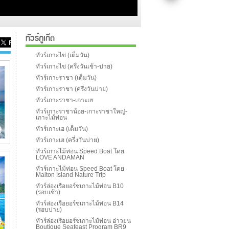
ทัวร์ภูเก็ต
ทัวร์เกาะไข่ (เต็มวัน)
ทัวร์เกาะไข่ (ครึ่งวันเช้า-บ่าย)
ทัวร์เกาะราชา (เต็มวัน)
ทัวร์เกาะราชา (ครึ่งวันบ่าย)
ทัวร์เกาะราชา-เกาะเฮ
ทัวร์เกาะราชาน้อย-เกาะราชาใหญ่-
เกาะไม้ท่อน
ทัวร์เกาะเฮ (เต็มวัน)
ทัวร์เกาะเฮ (ครึ่งวันบ่าย)
ทัวร์เกาะไม้ท่อน Speed Boat โดย
LOVE ANDAMAN
ทัวร์เกาะไม้ท่อน Speed Boat โดย
Maiton Island Nature Trip
ทัวร์ล่องเรือยอร์ชเกาะไม้ท่อน B10
(รอบเช้า)
ทัวร์ล่องเรือยอร์ชเกาะไม้ท่อน B14
(รอบบ่าย)
ทัวร์ล่องเรือยอร์ชเกาะไม้ท่อน อ่าวยน
Boutique Seafeast Program BR9