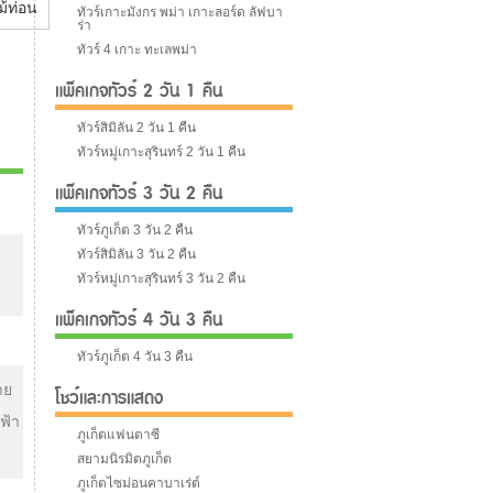
ทัวร์เกาะมังกร พม่า เกาะลอร์ด ลัฟบา
ร่า
ทัวร์ 4 เกาะ ทะเลพม่า
แพ็คเกจทัวร์ 2 วัน 1 คืน
ทัวร์สิมิลัน 2 วัน 1 คืน
ทัวร์หมู่เกาะสุรินทร์ 2 วัน 1 คืน
แพ็คเกจทัวร์ 3 วัน 2 คืน
ทัวร์ภูเก็ต 3 วัน 2 คืน
ทัวร์สิมิลัน 3 วัน 2 คืน
ทัวร์หมู่เกาะสุรินทร์ 3 วัน 2 คืน
แพ็คเกจทัวร์ 4 วัน 3 คืน
ทัวร์ภูเก็ต 4 วัน 3 คืน
าย
โชว์และการแสดง
ฟ้า
ภูเก็ตแฟนตาซี
สยามนิรมิตภูเก็ต
ภูเก็ตไซม่อนคาบาเร่ต์