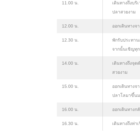
11.00 น.
เดินทางถึงบริ
ปลาสวยงาม
12.00 น.
ออกเดินทางจาก
12.30 น.
พักรับประทานอ
จากนั้นเชิญทุ
14.00 น.
เดินทางถึงจุ
สวยงาม
15.00 น.
ออกเดินทางจาก
ปลาโลมาขึ้นมา
16.00 น.
ออกเดินทางกลับ
16.30 น.
เดินทางถึงท่าเ