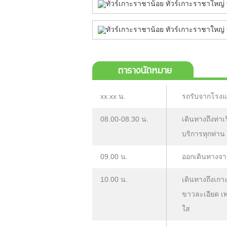
ตารางนัดหมาย
xx.xx น.
รถรับจากโรงแรม
08.00-08.30 น.
เดินทางถึงท่าเ
บริการทุกท่าน
09.00 น.
ออกเดินทางจาก
10.00 น.
เดินทางถึงเก
ขาวละเอียด เพ
ใส