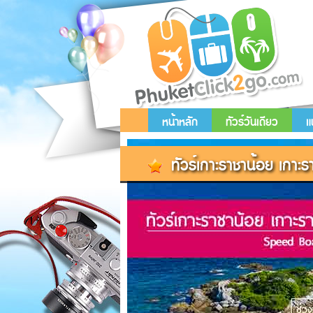
หน้าหลัก
ทัวร์วันเดียว
แ
ทัวร์เกาะราชาน้อย เกาะร