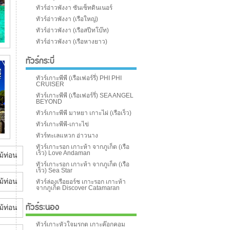
ทัวร์อ่าวพังงา ซันเซ็ทดินเนอร์
ทัวร์อ่าวพังงา (เรือใหญ่)
ทัวร์อ่าวพังงา (เรือสปีทโบ๊ท)
ทัวร์อ่าวพังงา (เรือหางยาว)
ทัวร์กระบี่
ทัวร์เกาะพีพี (เรือเฟอร์รี่) PHI PHI
CRUISER
ทัวร์เกาะพีพี (เรือเฟอร์รี่) SEA ANGEL
BEYOND
ทัวร์เกาะพีพี มาหยา เกาะไผ่ (เรือเร็ว)
ทัวร์เกาะพีพี-เกาะไข่
ทัวร์ทะเลแหวก อ่าวนาง
ทัวร์เกาะรอก เกาะห้า จากภูเก็ต (เรือ
เร็ว) Love Andaman
ทัวร์เกาะรอก เกาะห้า จากภูเก็ต (เรือ
เร็ว) Sea Star
ทัวร์ล่องเรือยอร์ช เกาะรอก เกาะห้า
จากภูเก็ต Discover Catamaran
ทัวร์ระนอง
ทัวร์เกาะหัวใจมรกต เกาะค๊อกคอม