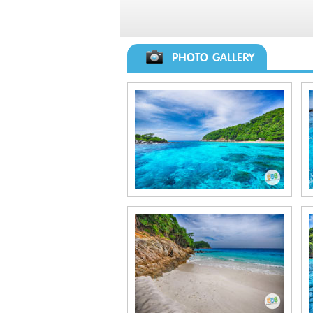
PHOTO GALLERY